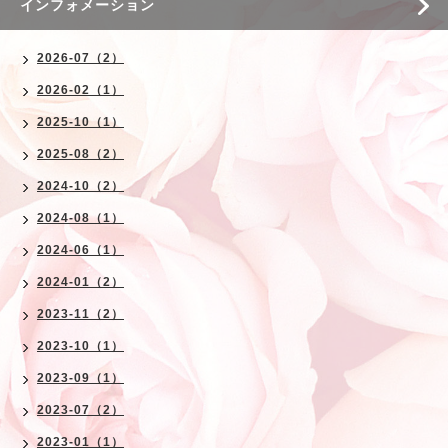
インフォメーション
2026-07（2）
2026-02（1）
2025-10（1）
2025-08（2）
2024-10（2）
2024-08（1）
2024-06（1）
2024-01（2）
2023-11（2）
2023-10（1）
2023-09（1）
2023-07（2）
2023-01（1）