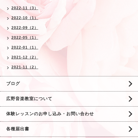
2022-11（3）
2022-10（1）
2022-09（2）
2022-05（1）
2022-01（1）
2021-12（2）
2021-11（2）
ブログ
広野音楽教室について
体験レッスンのお申し込み・お問い合わせ
各種届出書