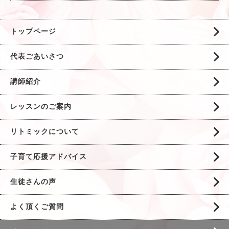
トップページ
代表ごあいさつ
講師紹介
レッスンのご案内
リトミックについて
子育て応援アドバイス
生徒さんの声
よく頂くご質問