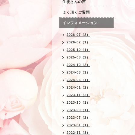
生徒さんの声
よく頂くご質問
インフォメーション
2026-07（2）
2026-02（1）
2025-10（1）
2025-08（2）
2024-10（2）
2024-08（1）
2024-06（1）
2024-01（2）
2023-11（2）
2023-10（1）
2023-09（1）
2023-07（2）
2023-01（1）
2022-11（3）