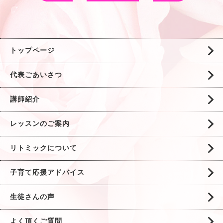
トップページ
代表ごあいさつ
講師紹介
レッスンのご案内
リトミックについて
子育て応援アドバイス
生徒さんの声
よく頂くご質問