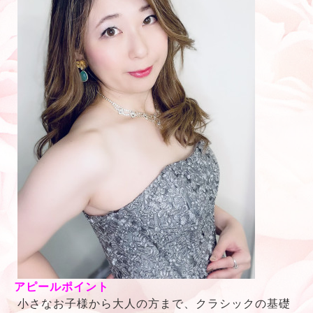
アピールポイント
小さなお子様から大人の方まで、クラシックの基礎