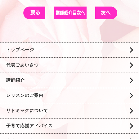
トップページ
代表ごあいさつ
講師紹介
レッスンのご案内
リトミックについて
子育て応援アドバイス