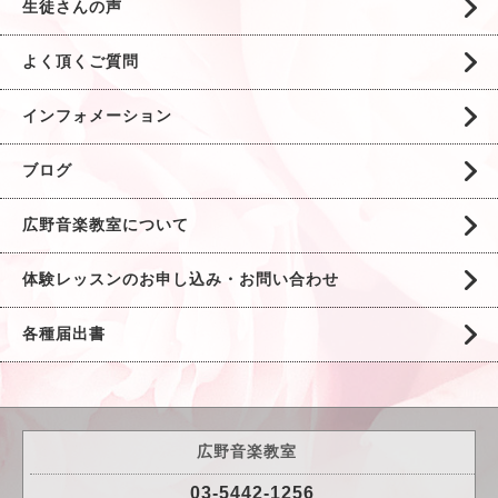
生徒さんの声
よく頂くご質問
インフォメーション
ブログ
広野音楽教室について
体験レッスンのお申し込み・お問い合わせ
各種届出書
広野音楽教室
03-5442-1256