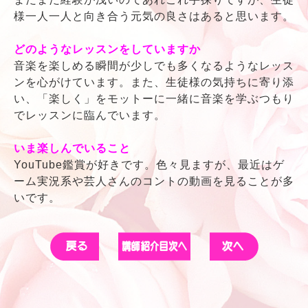
様一人一人と向き合う元気の良さはあると思います。
どのようなレッスンをしていますか
音楽を楽しめる瞬間が少しでも多くなるようなレッス
ンを心がけています。また、生徒様の気持ちに寄り添
い、「楽しく」をモットーに一緒に音楽を学ぶつもり
でレッスンに臨んでいます。
いま楽しんでいること
YouTube鑑賞が好きです。色々見ますが、最近はゲ
ーム実況系や芸人さんのコントの動画を見ることが多
いです。