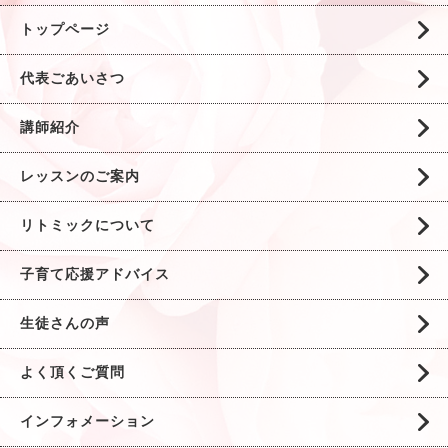
トップページ
代表ごあいさつ
講師紹介
レッスンのご案内
リトミックについて
子育て応援アドバイス
生徒さんの声
よく頂くご質問
インフォメーション