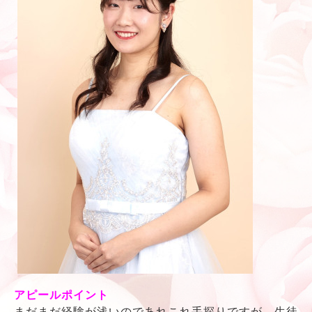
アピールポイント
まだまだ経験が浅いのであれこれ手探りですが、生徒