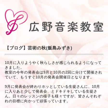
【ブログ】芸術の秋(飯島みずき)
10月に入りようやく秋らしさが感じられるようになって
きました。
教室の今年の発表会は9月と10月の2回に分けて開催され
ていて、もうすぐ10月の発表会開催日となります。
9月に発表会が終わりホッとしている生徒さんに、10月
に入りあと少しで発表会、とドキドキしている生徒さ
ん。日々のレッスンの様子も様々ですが、皆さんそれぞ
れの目標に向かって頑張っています。