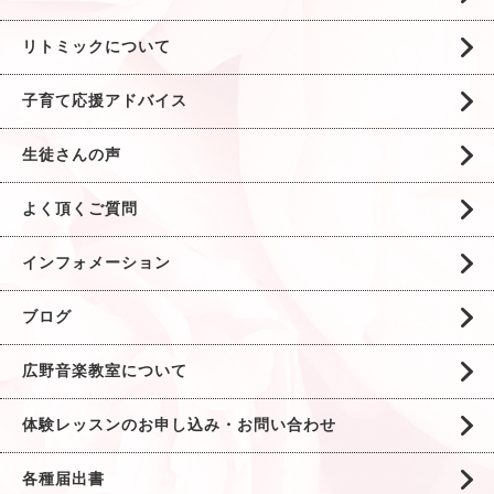
リトミックについて
子育て応援アドバイス
生徒さんの声
よく頂くご質問
インフォメーション
ブログ
広野音楽教室について
体験レッスンのお申し込み・お問い合わせ
各種届出書